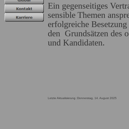
Ein gegenseitiges Vertr
sensible Themen anspre
erfolgreiche Besetzun
den Grundsätzen des o
und Kandidaten.
Letzte Aktualisierung :Donnerstag, 14. August 2025